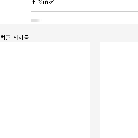
최근 게시물