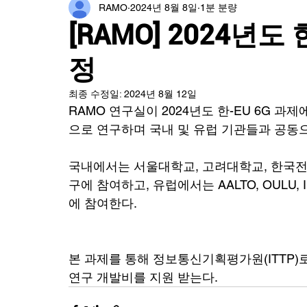
RAMO
2024년 8월 8일
1분 분량
[RAMO] 2024년도
정
최종 수정일:
2024년 8월 12일
RAMO 연구실이 2024년도 한-EU 6G 
으로 연구하며 국내 및 유럽 기관들과 공동
국내에서는 서울대학교, 고려대학교, 한국전자
구에 참여하고, 유럽에서는 AALTO, OULU, IN
에 참여한다.  
본 과제를 통해 정보통신기획평가원(ITTP)로 부터 
연구 개발비를 지원 받는다.